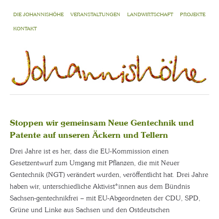
DIE JOHANNISHÖHE
VERANSTALTUNGEN
LANDWIRTSCHAFT
PROJEKTE
KONTAKT
Stoppen wir gemeinsam Neue Gentechnik und
Patente auf unseren Äckern und Tellern
Drei Jahre ist es her, dass die EU-Kommission einen
Gesetzentwurf zum Umgang mit Pflanzen, die mit Neuer
Gentechnik (NGT) verändert wurden, veröffentlicht hat. Drei Jahre
haben wir, unterschiedliche Aktivist*innen aus dem Bündnis
Sachsen-gentechnikfrei – mit EU-Abgeordneten der CDU, SPD,
Grüne und Linke aus Sachsen und den Ostdeutschen