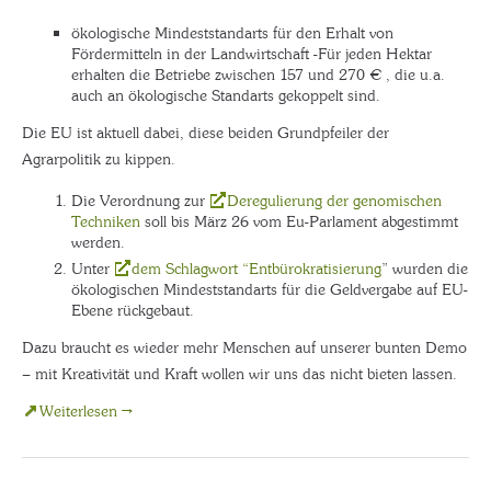
ökologische Mindeststandarts für den Erhalt von
Fördermitteln in der Landwirtschaft -Für jeden Hektar
erhalten die Betriebe zwischen 157 und 270 € , die u.a.
auch an ökologische Standarts gekoppelt sind.
Die EU ist aktuell dabei, diese beiden Grundpfeiler der
Agrarpolitik zu kippen.
Die Verordnung zur
Deregulierung der genomischen
Techniken
soll bis März 26 vom Eu-Parlament abgestimmt
werden.
Unter
dem Schlagwort “Entbürokratisierung
” wurden die
ökologischen Mindeststandarts für die Geldvergabe auf EU-
Ebene rückgebaut.
Dazu braucht es wieder mehr Menschen auf unserer bunten Demo
– mit Kreativität und Kraft wollen wir uns das nicht bieten lassen.
Weiterlesen →