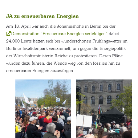
JA zu erneuerbaren Energien
Am 18. April war auch die Johannishöhe in Berlin bei der
Demonstration “Erneuerbare Energien verteidigen”
dabei.
24.000 Leute hatten sich bei wunderschönen Frühlingswetter im
Berliner Invalidenpark versammelt, um gegen die Energiepolitik
der Wirtschaftsministerin Reiche zu protestieren. Deren Pläne
würden dazu führen, die Wende weg von den fossilen hin zu
erneuerbaren Energien abzuwürgen.