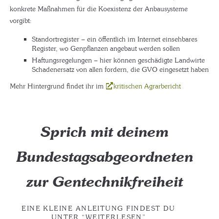
konkrete Maßnahmen für die Koexistenz der Anbausysteme
vorgibt:
Standortregister – ein öffentlich im Internet einsehbares
Register, wo Genpflanzen angebaut werden sollen
Haftungsregelungen – hier können geschädigte Landwirte
Schadenersatz von allen fordern, die GVO eingesetzt haben
Mehr Hintergrund findet ihr im
kritischen Agrarbericht
Sprich mit deinem
Bundestagsabgeordneten
zur Gentechnikfreiheit
EINE KLEINE ANLEITUNG FINDEST DU
UNTER “WEITERLESEN”