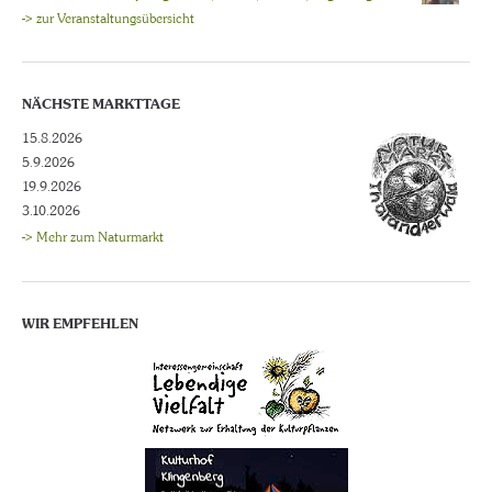
-> zur Veranstaltungsübersicht
NÄCHSTE MARKTTAGE
15.8.2026
5.9.2026
19.9.2026
3.10.2026
-> Mehr zum Naturmarkt
WIR EMPFEHLEN