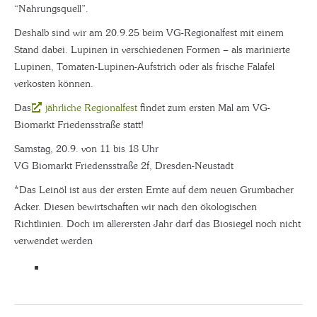
“Nahrungsquell”.
Deshalb sind wir am 20.9.25 beim VG-Regionalfest mit einem
Stand dabei. Lupinen in verschiedenen Formen – als marinierte
Lupinen, Tomaten-Lupinen-Aufstrich oder als frische Falafel
verkosten können.
Das
jährliche Regionalfest
findet zum ersten Mal am VG-
Biomarkt Friedensstraße statt!
Samstag, 20.9. von 11 bis 18 Uhr
VG Biomarkt Friedensstraße 2f, Dresden-Neustadt
*Das Leinöl ist aus der ersten Ernte auf dem neuen Grumbacher
Acker. Diesen bewirtschaften wir nach den ökologischen
Richtlinien. Doch im allerersten Jahr darf das Biosiegel noch nicht
verwendet werden