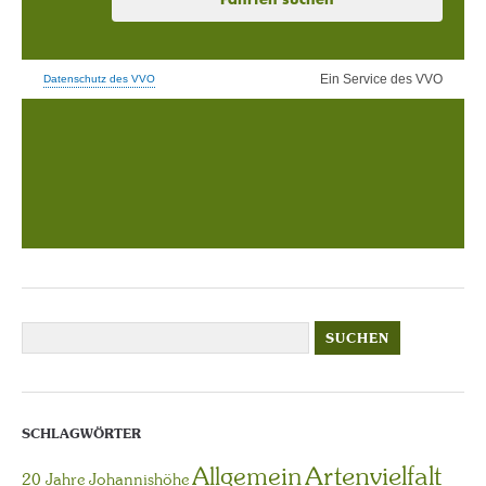
SCHLAGWÖRTER
Artenvielfalt
Allgemein
20 Jahre Johannishöhe