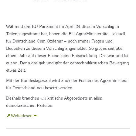
Während das EU-Parlament im April 24 diesem Vorschlag in
Teilen zugestimmt hat, haben die EU-AgrarMinisterräte – aktuell
für Deutschland Cem Özdemir – noch immer Fragen und
Bedenken zu diesem Vorschlag angemeldet. So gibt es seit über
einem Jahr auf dieser Ebene keine Entscheidung. Das war und ist
gut so. Denn das gab und gibt der gentechnikkritischen Bewegung
etwas Zeit.
Mit der Bundestagswahl wird auch der Posten des Agrarministers
für Deutschland neu besetzt werden.
Deshalb brauchen wir kritische Abgeordnete in allen
demokratischen Parteien.
Weiterlesen →