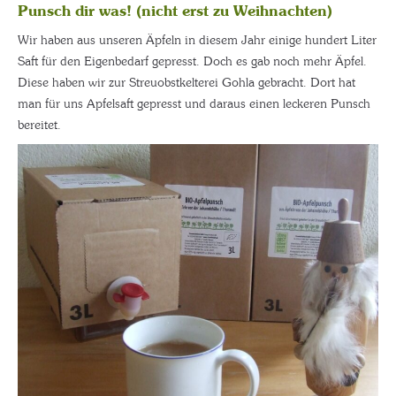
Punsch dir was! (nicht erst zu Weihnachten)
Wir haben aus unseren Äpfeln in diesem Jahr einige hundert Liter
Saft für den Eigenbedarf gepresst. Doch es gab noch mehr Äpfel.
Diese haben wir zur Streuobstkelterei Gohla gebracht. Dort hat
man für uns Apfelsaft gepresst und daraus einen leckeren Punsch
bereitet.