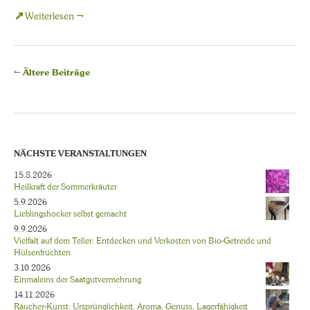
Weiterlesen →
←
Ältere Beiträge
NÄCHSTE VERANSTALTUNGEN
15.8.2026
Heilkraft der Sommerkräuter
5.9.2026
Lieblingshocker selbst gemacht
9.9.2026
Vielfalt auf dem Teller: Entdecken und Verkosten von Bio-Getreide und
Hülsenfrüchten
3.10.2026
Einmaleins der Saatgutvermehrung
14.11.2026
Räucher-Kunst: Ursprünglichkeit, Aroma, Genuss, Lagerfähigkeit