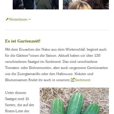
Weiterlesen →
Es ist Gartenzeit!
Mit dem Erwachen der Natur aus dem Winterschlaf, beginnt auch
für die Gärtner*innen die Saison. Aktuell haben wir über 120
verschiedenes Saatgut im Sortiment. Das sind verschiedene
Tomaten- oder Bohnensorten, aber auch vergessene Gemüsearten
wie die Zwergtamarillo oder den Haferwurz. Kräuter und
Blumensamen findet ihr auch in unserem
Sortiment
.
Unter diesem
Saatgut sind 15
Sorten, die auf der
Roten-Liste der