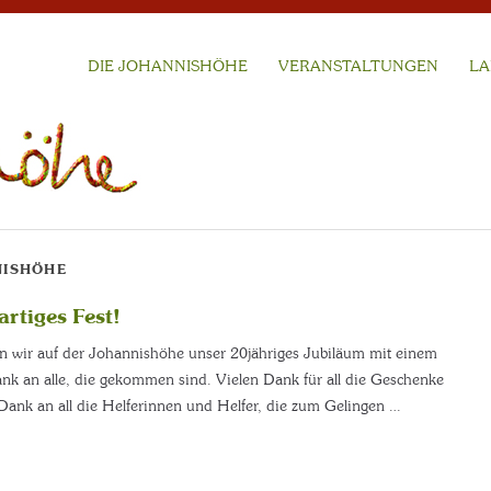
DIE JOHANNISHÖHE
VERANSTALTUNGEN
LA
NISHÖHE
artiges Fest!
 wir auf der Johannishöhe unser 20jähriges Jubiläum mit einem
ank an alle, die gekommen sind. Vielen Dank für all die Geschenke
ank an all die Helferinnen und Helfer, die zum Gelingen …