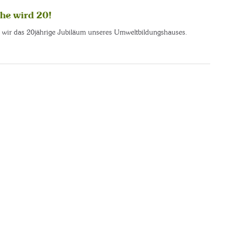
he wird 20!
wir das 20jährige Jubiläum unseres Umweltbildungshauses.