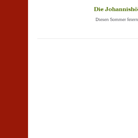
Die Johannishö
Diesen Sommer feiern 