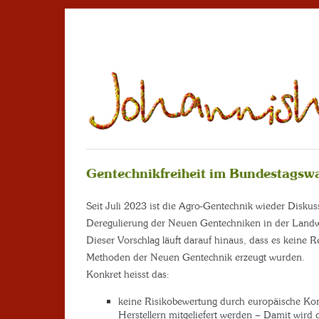
Gentechnikfreiheit im Bundestagsw
Seit Juli 2023 ist die Agro-Gentechnik wieder Disk
Deregulierung der Neuen Gentechniken in der Landwir
Dieser Vorschlag läuft darauf hinaus, dass es keine R
Methoden der Neuen Gentechnik erzeugt wurden.
Konkret heisst das:
keine Risikobewertung durch europäische Kon
Herstellern mitgeliefert werden – Damit wird