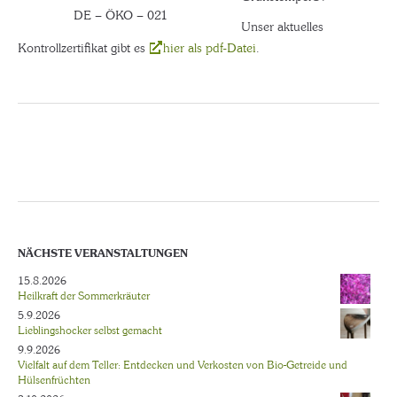
DE – ÖKO – 021
Unser aktuelles
Kontrollzertifikat gibt es
hier als pdf-Datei
.
NÄCHSTE VERANSTALTUNGEN
15.8.2026
Heilkraft der Sommerkräuter
5.9.2026
Lieblingshocker selbst gemacht
9.9.2026
Vielfalt auf dem Teller: Entdecken und Verkosten von Bio-Getreide und
Hülsenfrüchten