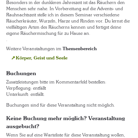
Besonders in der dunkleren Jahreszeit ist das Räuchern den
Menschen sehr nahe. In Vorbereitung auf die Advents- und
Rauhnachtszeit stelle ich in diesem Seminar verschiedene
Räucherkräuter, Wurzeln, Harze und Rinden vor. Du lernst die
vielfältigen Arten des Räucherns kennen und fertigst deine
eigene Räuchermischung für zu Hause an.
.
Weitere Veranstaltungen im
Themenbereich
Körper, Geist und Seele
Buchungen
Zusatzleistungen bitte im Kommentarfeld bestellen:
Verpflegung: entfällt
Unterkunft: entfällt.
Buchungen sind für diese Veranstaltung nicht möglich.
Keine Buchung mehr möglich? Veranstaltung
ausgebucht?
Wenn Sie auf eine Warteliste für diese Veranstaltung wollen,