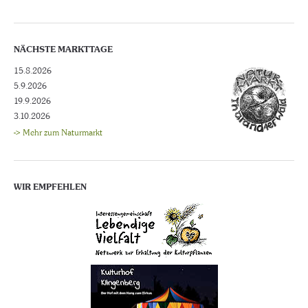
NÄCHSTE MARKTTAGE
15.8.2026
5.9.2026
19.9.2026
3.10.2026
-> Mehr zum Naturmarkt
WIR EMPFEHLEN