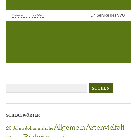
SCHLAGWÖRTER
Artenvielfalt
Allgemein
20 Jahre Johannishöhe