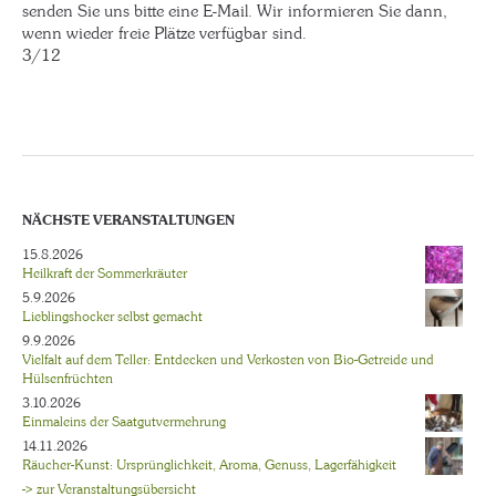
senden Sie uns bitte eine E-Mail. Wir informieren Sie dann,
wenn wieder freie Plätze verfügbar sind.
3/12
NÄCHSTE VERANSTALTUNGEN
15.8.2026
Heilkraft der Sommerkräuter
5.9.2026
Lieblingshocker selbst gemacht
9.9.2026
Vielfalt auf dem Teller: Entdecken und Verkosten von Bio-Getreide und
Hülsenfrüchten
3.10.2026
Einmaleins der Saatgutvermehrung
14.11.2026
Räucher-Kunst: Ursprünglichkeit, Aroma, Genuss, Lagerfähigkeit
-> zur Veranstaltungsübersicht