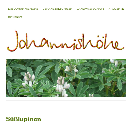
DIE JOHANNISHÖHE
VERANSTALTUNGEN
LANDWIRTSCHAFT
PROJEKTE
KONTAKT
Süßlupinen