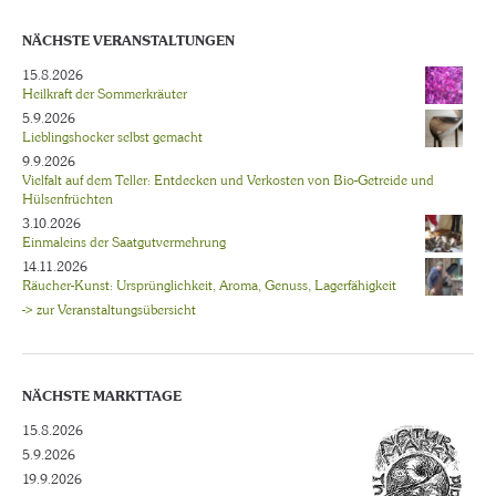
NÄCHSTE VERANSTALTUNGEN
15.8.2026
Heilkraft der Sommerkräuter
5.9.2026
Lieblingshocker selbst gemacht
9.9.2026
Vielfalt auf dem Teller: Entdecken und Verkosten von Bio-Getreide und
Hülsenfrüchten
3.10.2026
Einmaleins der Saatgutvermehrung
14.11.2026
Räucher-Kunst: Ursprünglichkeit, Aroma, Genuss, Lagerfähigkeit
-> zur Veranstaltungsübersicht
NÄCHSTE MARKTTAGE
15.8.2026
5.9.2026
19.9.2026