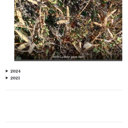
reife Lupine ganz nah
2024
2021