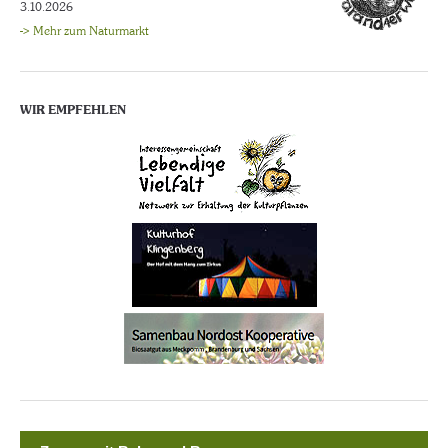
3.10.2026
-> Mehr zum Naturmarkt
WIR EMPFEHLEN