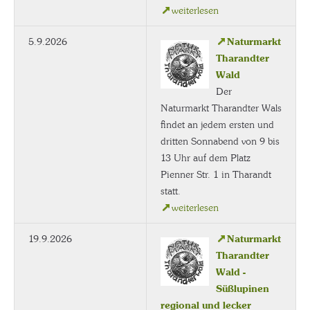
weiterlesen
5.9.2026
Naturmarkt
Tharandter
Wald
Der
Naturmarkt Tharandter Wals
findet an jedem ersten und
dritten Sonnabend von 9 bis
13 Uhr auf dem Platz
Pienner Str. 1 in Tharandt
statt.
weiterlesen
19.9.2026
Naturmarkt
Tharandter
Wald -
Süßlupinen
regional und lecker