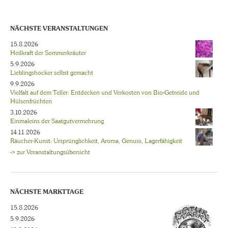
NÄCHSTE VERANSTALTUNGEN
15.8.2026
Heilkraft der Sommerkräuter
5.9.2026
Lieblingshocker selbst gemacht
9.9.2026
Vielfalt auf dem Teller: Entdecken und Verkosten von Bio-Getreide und
Hülsenfrüchten
3.10.2026
Einmaleins der Saatgutvermehrung
14.11.2026
Räucher-Kunst: Ursprünglichkeit, Aroma, Genuss, Lagerfähigkeit
-> zur Veranstaltungsübersicht
NÄCHSTE MARKTTAGE
15.8.2026
5.9.2026