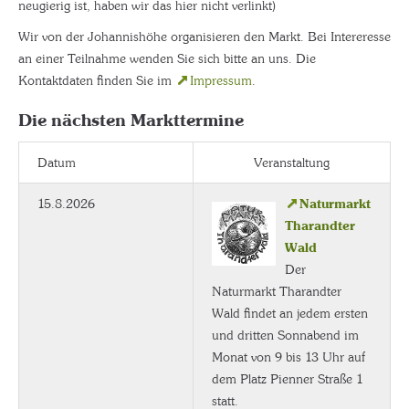
neugierig ist, haben wir das hier nicht verlinkt)
Wir von der Johannishöhe organisieren den Markt. Bei Intereresse
an einer Teilnahme wenden Sie sich bitte an uns. Die
Kontaktdaten finden Sie im
Impressum
.
Die nächsten Markttermine
Datum
Veranstaltung
15.8.2026
Naturmarkt
Tharandter
Wald
Der
Naturmarkt Tharandter
Wald findet an jedem ersten
und dritten Sonnabend im
Monat von 9 bis 13 Uhr auf
dem Platz Pienner Straße 1
statt.