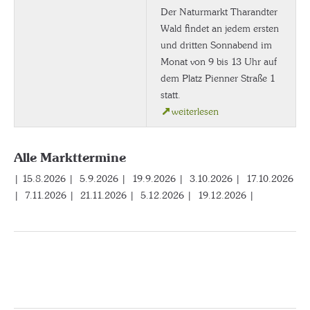
Der Naturmarkt Tharandter
Wald findet an jedem ersten
und dritten Sonnabend im
Monat von 9 bis 13 Uhr auf
dem Platz Pienner Straße 1
statt.
weiterlesen
Alle Markttermine
| 15.8.2026 | 5.9.2026 | 19.9.2026 | 3.10.2026 | 17.10.2026
| 7.11.2026 | 21.11.2026 | 5.12.2026 | 19.12.2026 |