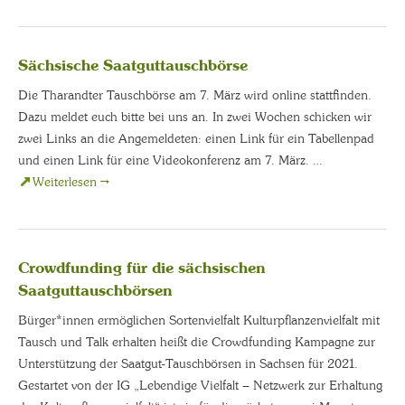
Sächsische Saatguttauschbörse
Die Tharandter Tauschbörse am 7. März wird online stattfinden.
Dazu meldet euch bitte bei uns an. In zwei Wochen schicken wir
zwei Links an die Angemeldeten: einen Link für ein Tabellenpad
und einen Link für eine Videokonferenz am 7. März. …
Weiterlesen
→
Crowdfunding für die sächsischen
Saatguttauschbörsen
Bürger*innen ermöglichen Sortenvielfalt Kulturpflanzenvielfalt mit
Tausch und Talk erhalten heißt die Crowdfunding Kampagne zur
Unterstützung der Saatgut-Tauschbörsen in Sachsen für 2021.
Gestartet von der IG „Lebendige Vielfalt – Netzwerk zur Erhaltung