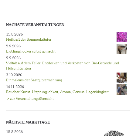
NÄCHSTE VERANSTALTUNGEN
15.8.2026
Heilkraft der Sommerkräuter
5.9.2026
Lieblingshocker selbst gemacht
9.9.2026
Vielfalt auf dem Teller: Entdecken und Verkosten von Bio-Getreide und
Hülsenfrüchten
3.10.2026
Einmaleins der Saatgutvermehrung
14.11.2026
Räucher-Kunst: Ursprünglichkeit, Aroma, Genuss, Lagerfähigkeit
-> zur Veranstaltungsübersicht
NÄCHSTE MARKTTAGE
15.8.2026