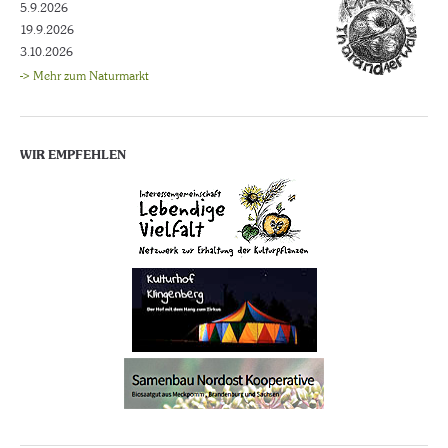
5.9.2026
19.9.2026
3.10.2026
-> Mehr zum Naturmarkt
WIR EMPFEHLEN