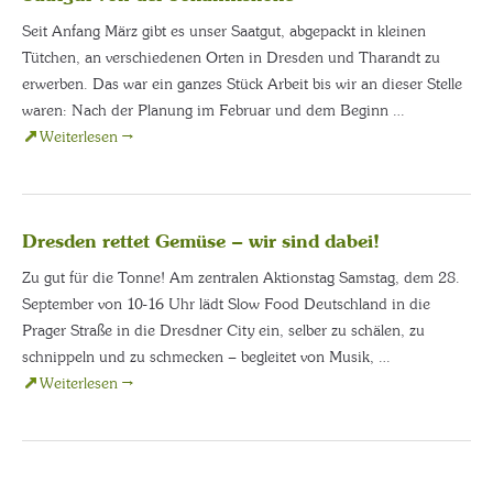
Seit Anfang März gibt es unser Saatgut, abgepackt in kleinen
Tütchen, an verschiedenen Orten in Dresden und Tharandt zu
erwerben. Das war ein ganzes Stück Arbeit bis wir an dieser Stelle
waren: Nach der Planung im Februar und dem Beginn …
Weiterlesen
→
Dresden rettet Gemüse – wir sind dabei!
Zu gut für die Tonne! Am zentralen Aktionstag Samstag, dem 28.
September von 10-16 Uhr lädt Slow Food Deutschland in die
Prager Straße in die Dresdner City ein, selber zu schälen, zu
schnippeln und zu schmecken – begleitet von Musik, …
Weiterlesen
→