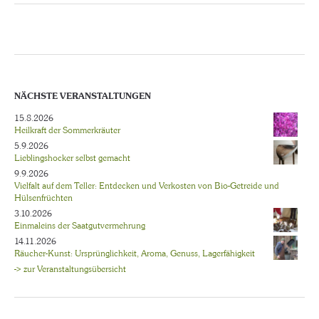
NÄCHSTE VERANSTALTUNGEN
15.8.2026
Heilkraft der Sommerkräuter
5.9.2026
Lieblingshocker selbst gemacht
9.9.2026
Vielfalt auf dem Teller: Entdecken und Verkosten von Bio-Getreide und
Hülsenfrüchten
3.10.2026
Einmaleins der Saatgutvermehrung
14.11.2026
Räucher-Kunst: Ursprünglichkeit, Aroma, Genuss, Lagerfähigkeit
-> zur Veranstaltungsübersicht