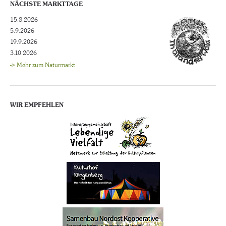
NÄCHSTE MARKTTAGE
15.8.2026
5.9.2026
19.9.2026
3.10.2026
-> Mehr zum Naturmarkt
WIR EMPFEHLEN