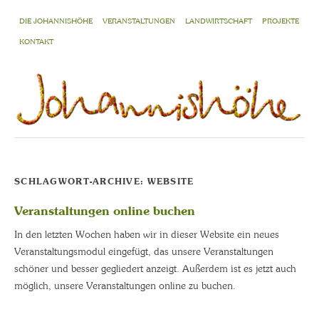
DIE JOHANNISHÖHE
VERANSTALTUNGEN
LANDWIRTSCHAFT
PROJEKTE
KONTAKT
SCHLAGWORT-ARCHIVE:
WEBSITE
Veranstaltungen online buchen
In den letzten Wochen haben wir in dieser Website ein neues
Veranstaltungsmodul eingefügt, das unsere Veranstaltungen
schöner und besser gegliedert anzeigt. Außerdem ist es jetzt auch
möglich, unsere Veranstaltungen online zu buchen.