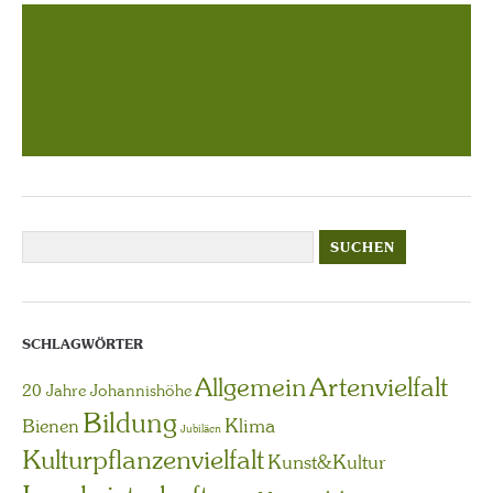
SCHLAGWÖRTER
Artenvielfalt
Allgemein
20 Jahre Johannishöhe
Bildung
Bienen
Klima
Jubiläen
Kulturpflanzenvielfalt
Kunst&Kultur