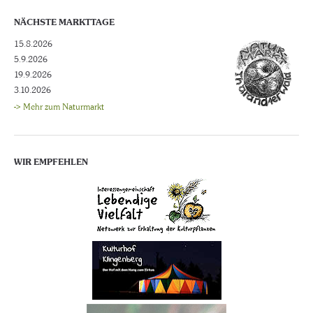
NÄCHSTE MARKTTAGE
15.8.2026
5.9.2026
19.9.2026
3.10.2026
-> Mehr zum Naturmarkt
WIR EMPFEHLEN