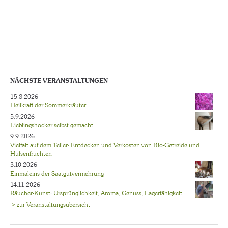
NÄCHSTE VERANSTALTUNGEN
15.8.2026
Heilkraft der Sommerkräuter
5.9.2026
Lieblingshocker selbst gemacht
9.9.2026
Vielfalt auf dem Teller: Entdecken und Verkosten von Bio-Getreide und
Hülsenfrüchten
3.10.2026
Einmaleins der Saatgutvermehrung
14.11.2026
Räucher-Kunst: Ursprünglichkeit, Aroma, Genuss, Lagerfähigkeit
-> zur Veranstaltungsübersicht