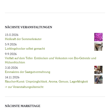
NÄCHSTE VERANSTALTUNGEN
15.8.2026
Heilkraft der Sommerkräuter
5.9.2026
Lieblingshocker selbst gemacht
9.9.2026
Vielfalt auf dem Teller: Entdecken und Verkosten von Bio-Getreide und
Hülsenfrüchten
3.10.2026
Einmaleins der Saatgutvermehrung
14.11.2026
Räucher-Kunst: Ursprünglichkeit, Aroma, Genuss, Lagerfähigkeit
-> zur Veranstaltungsübersicht
NÄCHSTE MARKTTAGE