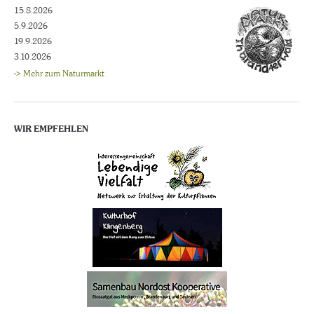
15.8.2026
5.9.2026
19.9.2026
3.10.2026
-> Mehr zum Naturmarkt
WIR EMPFEHLEN