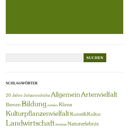
SCHLAGWÖRTER
Artenvielfalt
Allgemein
20 Jahre Johannishöhe
Bildung
Bienen
Klima
Jubiläen
Kulturpflanzenvielfalt
Kunst&Kultur
Landwirtschaft
Naturerlebnis
Mobilität