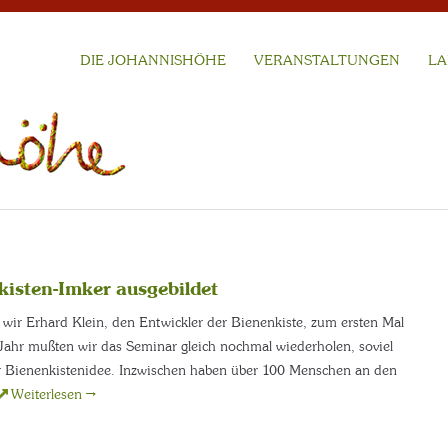
DIE JOHANNISHÖHE
VERANSTALTUNGEN
LA
isten-Imker ausgebildet
 wir Erhard Klein, den Entwickler der Bienenkiste, zum ersten Mal
 Jahr mußten wir das Seminar gleich nochmal wiederholen, soviel
er Bienenkistenidee. Inzwischen haben über 100 Menschen an den
Weiterlesen
→