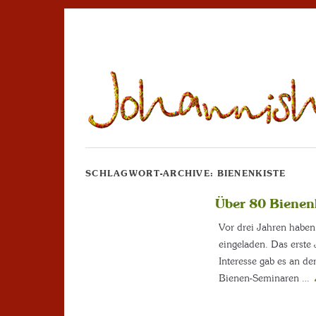
SCHLAGWORT-ARCHIVE:
BIENENKISTE
Über 80 Bienenk
Vor drei Jahren haben
eingeladen. Das erste
Interesse gab es an d
Bienen-Seminaren …