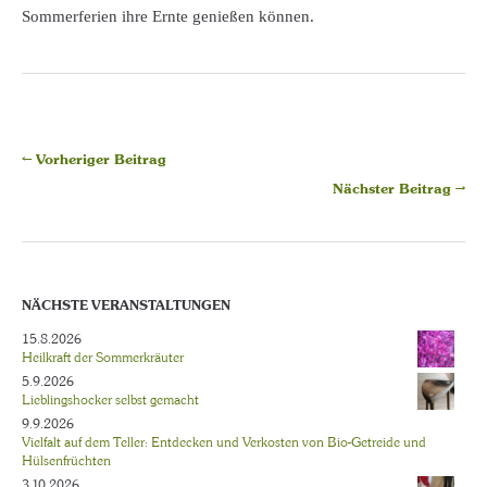
Sommerferien ihre Ernte genießen können.
← Vorheriger Beitrag
Nächster Beitrag →
NÄCHSTE VERANSTALTUNGEN
15.8.2026
Heilkraft der Sommerkräuter
5.9.2026
Lieblingshocker selbst gemacht
9.9.2026
Vielfalt auf dem Teller: Entdecken und Verkosten von Bio-Getreide und
Hülsenfrüchten
3.10.2026