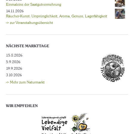
Einmaleins der Saatgutvermehrung
14.11.2026
Räucher-Kunst: Ursprünglichkeit, Aroma, Genuss, Lagerfähigkeit
-> zur Veranstaltungsübersicht
NÄCHSTE MARKTTAGE
15.8.2026
5.9.2026
19.9.2026
3.10.2026
-> Mehr zum Naturmarkt
WIR EMPFEHLEN