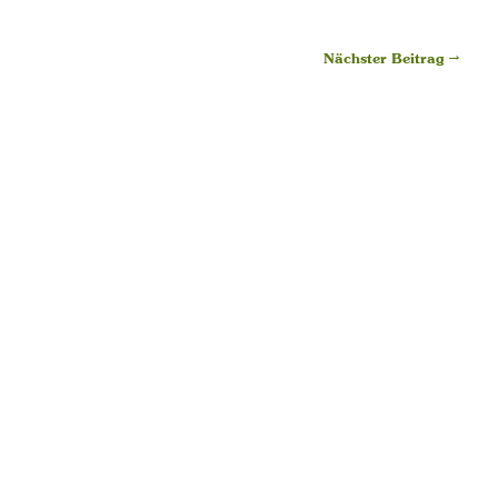
Nächster Beitrag →