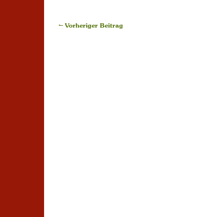
← Vorheriger Beitrag