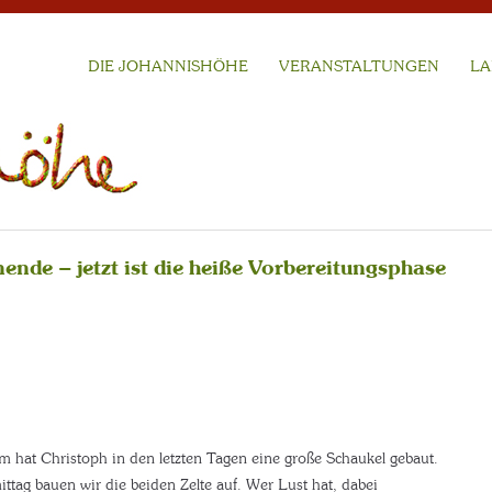
DIE JOHANNISHÖHE
VERANSTALTUNGEN
LA
nde – jetzt ist die heiße Vorbereitungsphase
 hat Christoph in den letzten Tagen eine große Schaukel gebaut.
tag bauen wir die beiden Zelte auf. Wer Lust hat, dabei