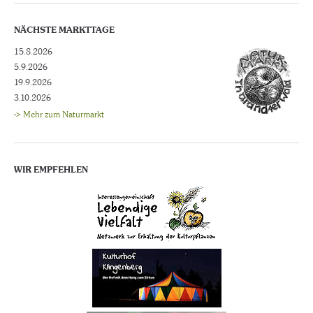
NÄCHSTE MARKTTAGE
15.8.2026
5.9.2026
19.9.2026
3.10.2026
-> Mehr zum Naturmarkt
WIR EMPFEHLEN