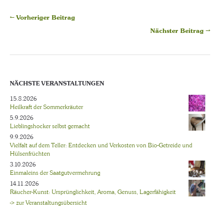
← Vorheriger Beitrag
Nächster Beitrag →
NÄCHSTE VERANSTALTUNGEN
15.8.2026
Heilkraft der Sommerkräuter
5.9.2026
Lieblingshocker selbst gemacht
9.9.2026
Vielfalt auf dem Teller: Entdecken und Verkosten von Bio-Getreide und
Hülsenfrüchten
3.10.2026
Einmaleins der Saatgutvermehrung
14.11.2026
Räucher-Kunst: Ursprünglichkeit, Aroma, Genuss, Lagerfähigkeit
-> zur Veranstaltungsübersicht