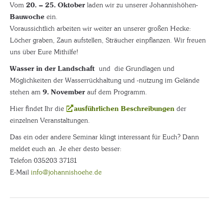
Vom
20. – 25. Oktober
laden wir zu unserer Johannishöhen-
Bauwoche
ein.
Voraussichtlich arbeiten wir weiter an unserer großen Hecke:
Löcher graben, Zaun aufstellen, Sträucher einpflanzen. Wir freuen
uns über Eure Mithilfe!
Wasser in der Landschaft
und die Grundlagen und
Möglichkeiten der Wasserrückhaltung und -nutzung im Gelände
stehen am
9. November
auf dem Programm.
Hier findet Ihr die
ausführlichen Beschreibungen
der
einzelnen Veranstaltungen.
Das ein oder andere Seminar klingt interessant für Euch? Dann
meldet euch an. Je eher desto besser:
Telefon 035203 37181
E-Mail
info@johannishoehe.de