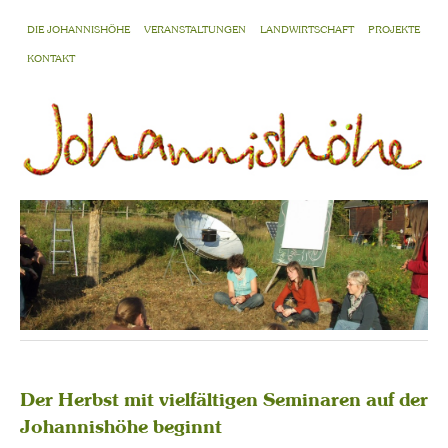
DIE JOHANNISHÖHE
VERANSTALTUNGEN
LANDWIRTSCHAFT
PROJEKTE
KONTAKT
Der Herbst mit vielfältigen Seminaren auf der
Johannishöhe beginnt