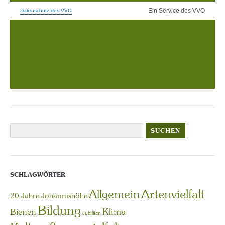
SCHLAGWÖRTER
Artenvielfalt
Allgemein
20 Jahre Johannishöhe
Bildung
Bienen
Klima
Jubiläen