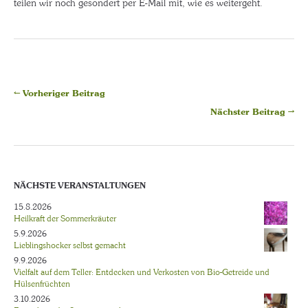
teilen wir noch gesondert per E-Mail mit, wie es weitergeht.
← Vorheriger Beitrag
Nächster Beitrag →
NÄCHSTE VERANSTALTUNGEN
15.8.2026
Heilkraft der Sommerkräuter
5.9.2026
Lieblingshocker selbst gemacht
9.9.2026
Vielfalt auf dem Teller: Entdecken und Verkosten von Bio-Getreide und
Hülsenfrüchten
3.10.2026