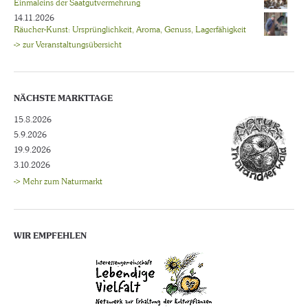
Einmaleins der Saatgutvermehrung
14.11.2026
Räucher-Kunst: Ursprünglichkeit, Aroma, Genuss, Lagerfähigkeit
-> zur Veranstaltungsübersicht
NÄCHSTE MARKTTAGE
15.8.2026
5.9.2026
19.9.2026
3.10.2026
-> Mehr zum Naturmarkt
WIR EMPFEHLEN