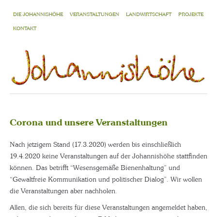
DIE JOHANNISHÖHE
VERANSTALTUNGEN
LANDWIRTSCHAFT
PROJEKTE
KONTAKT
Corona und unsere Veranstaltungen
Nach jetzigem Stand (17.3.2020) werden bis einschließlich
19.4.2020 keine Veranstaltungen auf der Johannishöhe stattfinden
können. Das betrifft “Wesensgemäße Bienenhaltung” und
“Gewaltfreie Kommunikation und politischer Dialog”. Wir wollen
die Veranstaltungen aber nachholen.
Allen, die sich bereits für diese Veranstaltungen angemeldet haben,