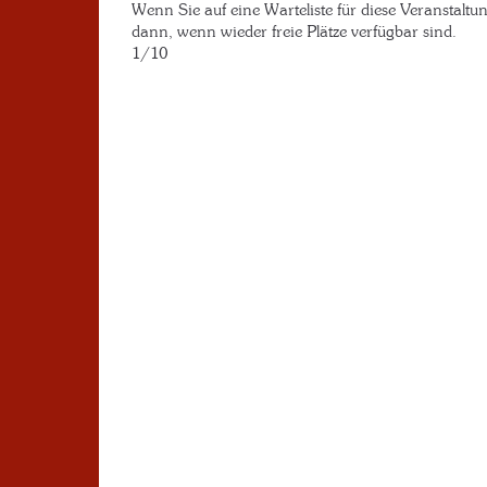
Wenn Sie auf eine Warteliste für diese Veranstaltu
dann, wenn wieder freie Plätze verfügbar sind.
1/10