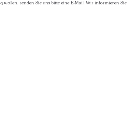
ng wollen, senden Sie uns bitte eine E-Mail. Wir informieren Sie