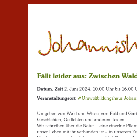
Fällt leider aus: Zwischen Wa
Datum, Zeit
2. Juni 2024, 10.00 Uhr bis 16.00 
Veranstaltungsort
Umweltbildungshaus Johan
Umgeben von Wald und Wiese, von Feld und Garte
Geschichten, Gedichten und anderen Texten.
Wir schreiben über die Natur – eine einzelne Pflan
unser Leben mit ihr verbunden ist – in unserem Z