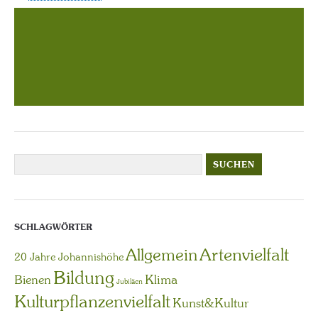
SCHLAGWÖRTER
Artenvielfalt
Allgemein
20 Jahre Johannishöhe
Bildung
Bienen
Klima
Jubiläen
Kulturpflanzenvielfalt
Kunst&Kultur