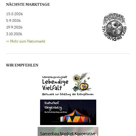
NÄCHSTE MARKTTAGE
15.8.2026
5.9.2026
19.9.2026
3.10.2026
-> Mehr zum Naturmarkt
WIR EMPFEHLEN