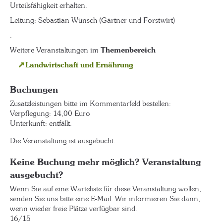
Urteilsfähigkeit erhalten.
Leitung: Sebastian Wünsch (Gärtner und Forstwirt)
.
Weitere Veranstaltungen im
Themenbereich
Landwirtschaft und Ernährung
Buchungen
Zusatzleistungen bitte im Kommentarfeld bestellen:
Verpflegung: 14,00 Euro
Unterkunft: entfällt.
Die Veranstaltung ist ausgebucht.
Keine Buchung mehr möglich? Veranstaltung
ausgebucht?
Wenn Sie auf eine Warteliste für diese Veranstaltung wollen,
senden Sie uns bitte eine E-Mail. Wir informieren Sie dann,
wenn wieder freie Plätze verfügbar sind.
16/15