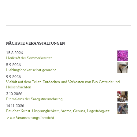
NÄCHSTE VERANSTALTUNGEN
15.8.2026
Heilkraft der Sommerkräuter
5.9.2026
Lieblingshocker selbst gemacht
9.9.2026
Vielfalt auf dem Teller: Entdecken und Verkosten von Bio-Getreide und
Hülsenfrüchten
3.10.2026
Einmaleins der Saatgutvermehrung
14.11.2026
Räucher-Kunst: Ursprünglichkeit, Aroma, Genuss, Lagerfähigkeit
-> zur Veranstaltungsübersicht