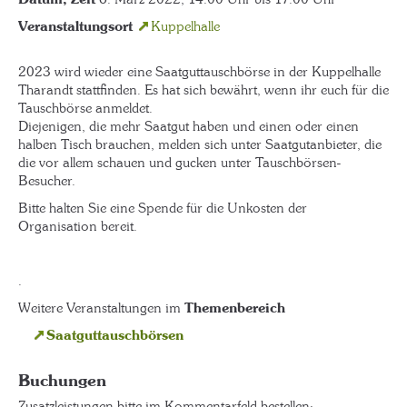
Veranstaltungsort
Kuppelhalle
2023 wird wieder eine Saatguttauschbörse in der Kuppelhalle
Tharandt stattfinden. Es hat sich bewährt, wenn ihr euch für die
Tauschbörse anmeldet.
Diejenigen, die mehr Saatgut haben und einen oder einen
halben Tisch brauchen, melden sich unter Saatgutanbieter, die
die vor allem schauen und gucken unter Tauschbörsen-
Besucher.
Bitte halten Sie eine Spende für die Unkosten der
Organisation bereit.
.
Weitere Veranstaltungen im
Themenbereich
Saatguttauschbörsen
Buchungen
Zusatzleistungen bitte im Kommentarfeld bestellen: