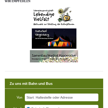
WIR EMPFEHLEN