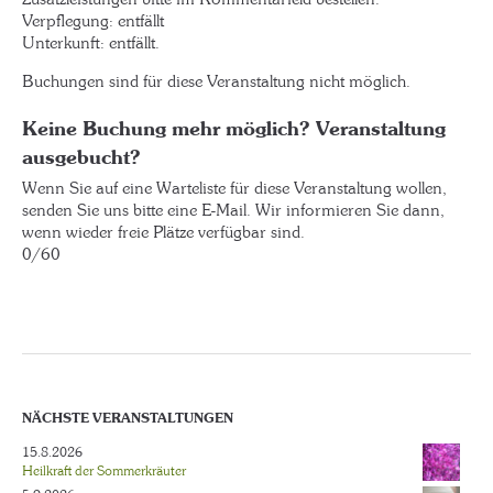
Verpflegung: entfällt
Unterkunft: entfällt.
Buchungen sind für diese Veranstaltung nicht möglich.
Keine Buchung mehr möglich? Veranstaltung
ausgebucht?
Wenn Sie auf eine Warteliste für diese Veranstaltung wollen,
senden Sie uns bitte eine E-Mail. Wir informieren Sie dann,
wenn wieder freie Plätze verfügbar sind.
0/60
NÄCHSTE VERANSTALTUNGEN
15.8.2026
Heilkraft der Sommerkräuter