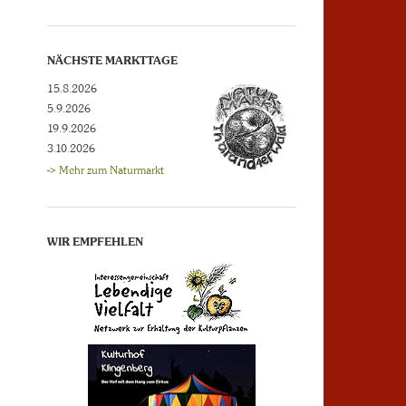
NÄCHSTE MARKTTAGE
15.8.2026
5.9.2026
19.9.2026
3.10.2026
-> Mehr zum Naturmarkt
WIR EMPFEHLEN