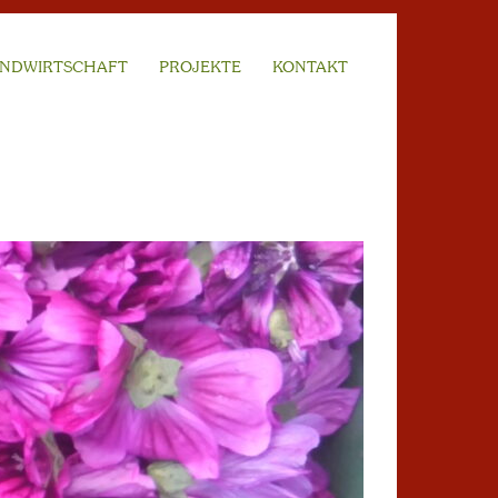
NDWIRTSCHAFT
PROJEKTE
KONTAKT