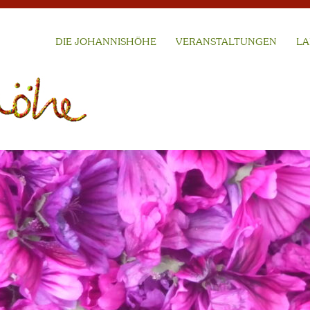
DIE JOHANNISHÖHE
VERANSTALTUNGEN
LA