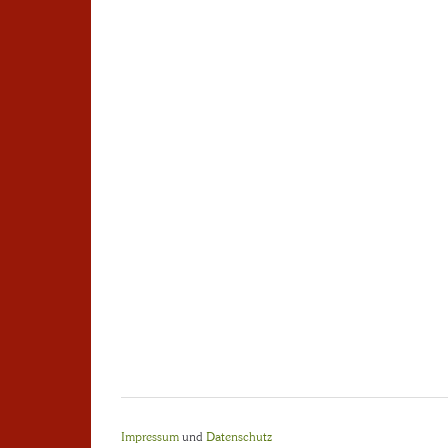
Impressum
und
Datenschutz