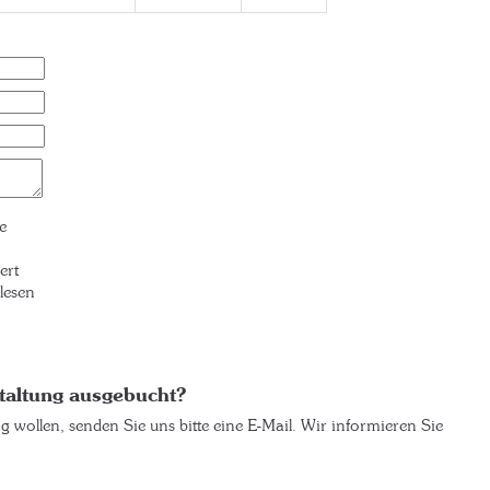
e
ert
lesen
taltung ausgebucht?
ng wollen, senden Sie uns bitte eine E-Mail. Wir informieren Sie