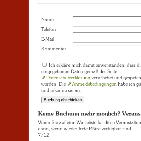
Name
Telefon
E-Mail
Kommentar
Ich erkläre mich damit einverstanden, dass di
eingegebenen Daten gemäß der Seite
Datenschutzerklärung
verarbeitet und gespeich
werden. Die
Anmeldebedingungen
habe ich ge
und erkenne sie an.
Keine Buchung mehr möglich? Verans
Wenn Sie auf eine Warteliste für diese Veranstaltu
dann, wenn wieder freie Plätze verfügbar sind.
7/12