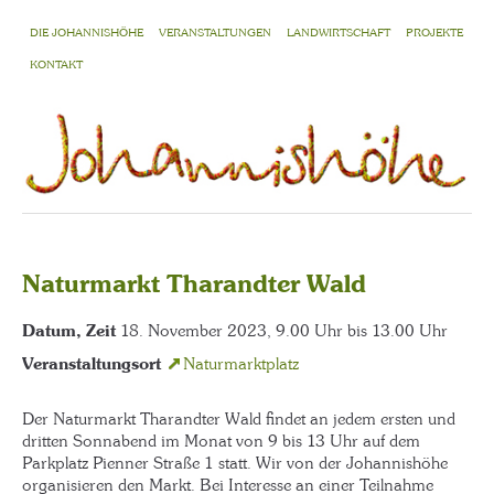
DIE JOHANNISHÖHE
VERANSTALTUNGEN
LANDWIRTSCHAFT
PROJEKTE
KONTAKT
Naturmarkt Tharandter Wald
Datum, Zeit
18. November 2023, 9.00 Uhr bis 13.00 Uhr
Veranstaltungsort
Naturmarktplatz
Der Naturmarkt Tharandter Wald findet an jedem ersten und
dritten Sonnabend im Monat von 9 bis 13 Uhr auf dem
Parkplatz Pienner Straße 1 statt. Wir von der Johannishöhe
organisieren den Markt. Bei Interesse an einer Teilnahme