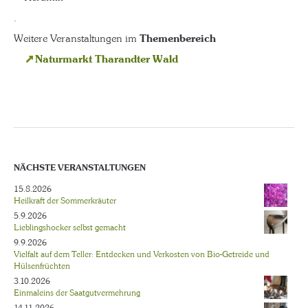
.
Weitere Veranstaltungen im
Themenbereich
Naturmarkt Tharandter Wald
NÄCHSTE VERANSTALTUNGEN
15.8.2026
Heilkraft der Sommerkräuter
5.9.2026
Lieblingshocker selbst gemacht
9.9.2026
Vielfalt auf dem Teller: Entdecken und Verkosten von Bio-Getreide und
Hülsenfrüchten
3.10.2026
Einmaleins der Saatgutvermehrung