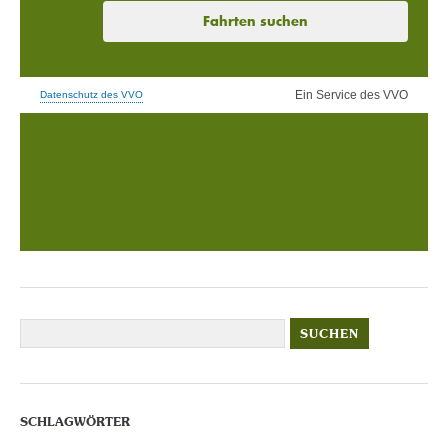
SCHLAGWÖRTER