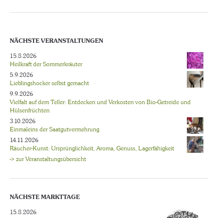
NÄCHSTE VERANSTALTUNGEN
15.8.2026
Heilkraft der Sommerkräuter
5.9.2026
Lieblingshocker selbst gemacht
9.9.2026
Vielfalt auf dem Teller: Entdecken und Verkosten von Bio-Getreide und
Hülsenfrüchten
3.10.2026
Einmaleins der Saatgutvermehrung
14.11.2026
Räucher-Kunst: Ursprünglichkeit, Aroma, Genuss, Lagerfähigkeit
-> zur Veranstaltungsübersicht
NÄCHSTE MARKTTAGE
15.8.2026