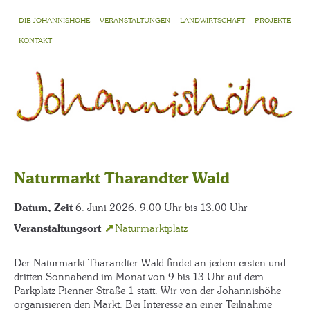
DIE JOHANNISHÖHE
VERANSTALTUNGEN
LANDWIRTSCHAFT
PROJEKTE
KONTAKT
Naturmarkt Tharandter Wald
Datum, Zeit
6. Juni 2026, 9.00 Uhr bis 13.00 Uhr
Veranstaltungsort
Naturmarktplatz
Der Naturmarkt Tharandter Wald findet an jedem ersten und
dritten Sonnabend im Monat von 9 bis 13 Uhr auf dem
Parkplatz Pienner Straße 1 statt. Wir von der Johannishöhe
organisieren den Markt. Bei Interesse an einer Teilnahme