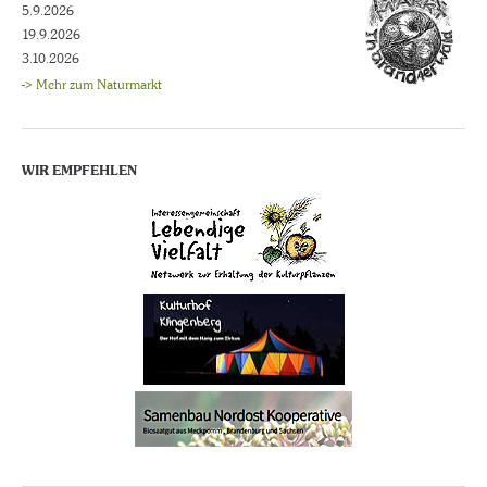
5.9.2026
19.9.2026
3.10.2026
-> Mehr zum Naturmarkt
WIR EMPFEHLEN