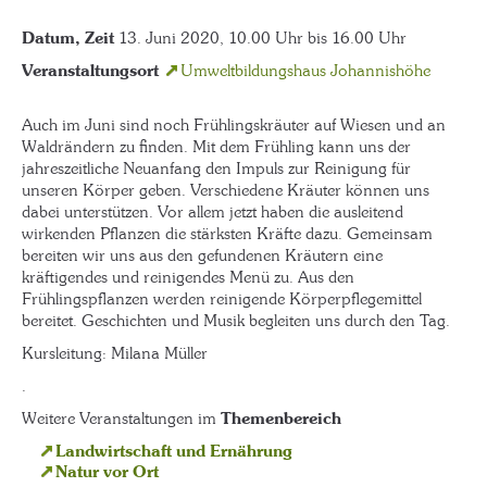
Datum, Zeit
13. Juni 2020, 10.00 Uhr bis 16.00 Uhr
Veranstaltungsort
Umweltbildungshaus Johannishöhe
Auch im Juni sind noch Frühlingskräuter auf Wiesen und an
Waldrändern zu finden. Mit dem Frühling kann uns der
jahreszeitliche Neuanfang den Impuls zur Reinigung für
unseren Körper geben. Verschiedene Kräuter können uns
dabei unterstützen. Vor allem jetzt haben die ausleitend
wirkenden Pflanzen die stärksten Kräfte dazu. Gemeinsam
bereiten wir uns aus den gefundenen Kräutern eine
kräftigendes und reinigendes Menü zu. Aus den
Frühlingspflanzen werden reinigende Körperpflegemittel
bereitet. Geschichten und Musik begleiten uns durch den Tag.
Kursleitung: Milana Müller
.
Weitere Veranstaltungen im
Themenbereich
Landwirtschaft und Ernährung
Natur vor Ort