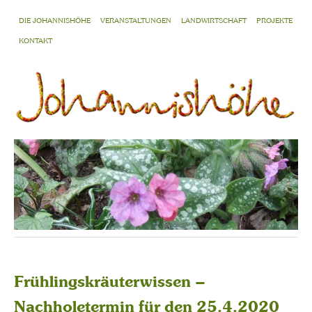
DIE JOHANNISHÖHE
VERANSTALTUNGEN
LANDWIRTSCHAFT
PROJEKTE
KONTAKT
Frühlingskräuterwissen –
Nachholetermin für den 25.4.2020