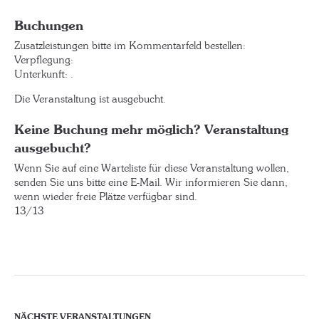
Buchungen
Zusatzleistungen bitte im Kommentarfeld bestellen:
Verpflegung:
Unterkunft: .
Die Veranstaltung ist ausgebucht.
Keine Buchung mehr möglich? Veranstaltung
ausgebucht?
Wenn Sie auf eine Warteliste für diese Veranstaltung wollen,
senden Sie uns bitte eine E-Mail. Wir informieren Sie dann,
wenn wieder freie Plätze verfügbar sind.
13/13
NÄCHSTE VERANSTALTUNGEN