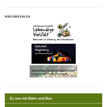
WIR EMPFEHLEN