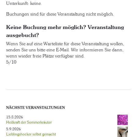
Unterkunft: keine.
Buchungen sind für diese Veranstaltung nicht möglich.
Keine Buchung mehr möglich? Veranstaltung
ausgebucht?
Wenn Sie auf eine Warteliste für diese Veranstaltung wollen,
senden Sie uns bitte eine E-Mail. Wir informieren Sie dann,
wenn wieder freie Plätze verfügbar sind.
5/10
NÄCHSTE VERANSTALTUNGEN
15.8.2026
Heilkraft der Sommerkräuter
5.9.2026
Lieblingshocker selbst gemacht