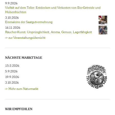
9.9.2026
Vielfalt auf dem Teller: Entdecken und Verkosten von Bio-Getreide und
Hülsenfrüchten
3.10.2026
Einmaleins der Saatgutvermehrung
14.11.2026
Räucher-Kunst: Ursprünglichkeit, Aroma, Genuss, Lagerfähigkeit
-> zur Veranstaltungsübersicht
NÄCHSTE MARKTTAGE
15.8.2026
5.9.2026
19.9.2026
3.10.2026
-> Mehr zum Naturmarkt
WIR EMPFEHLEN