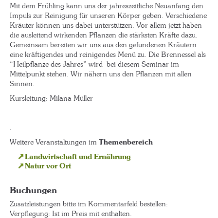
Mit dem Frühling kann uns der jahreszeitliche Neuanfang den
Impuls zur Reinigung für unseren Körper geben. Verschiedene
Kräuter können uns dabei unterstützen. Vor allem jetzt haben
die ausleitend wirkenden Pflanzen die stärksten Kräfte dazu.
Gemeinsam bereiten wir uns aus den gefundenen Kräutern
eine kräftigendes und reinigendes Menü zu. Die Brennessel als
“Heilpflanze des Jahres” wird bei diesem Seminar im
Mittelpunkt stehen. Wir nähern uns den Pflanzen mit allen
Sinnen.
Kursleitung: Milana Müller
.
Weitere Veranstaltungen im
Themenbereich
Landwirtschaft und Ernährung
Natur vor Ort
Buchungen
Zusatzleistungen bitte im Kommentarfeld bestellen:
Verpflegung: Ist im Preis mit enthalten.