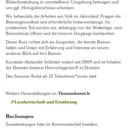
Blütenbestäubung in unmittelbarer Umgebung beitragen und
uns ggf. Honigüberschüsse schenken.
Wir behandeln die Arbeiten am Volk im Jahreslauf, Fragen der
Bienengesundheit und erforderliche Imkerwerkzeuge. Im
praktischen Teil werden wir, abhängig von der Wetterlage, eine
Bienenbeute öffnen und die inneren Vorgänge beobachten.
Dieser Kurs richtet sich an Jungimker, die bereits Bienen
halten und Imker mit Erfahrung und Interesse an einem
anderen Blick auf ihre Bienen.
Kursleiter Alexander Schlotter imkert seit 2009 und ist Inhaber
der Demeter-Imkerei Heinrichsgarten® in Dresden.
Das Seminar findet ab 10 Teilnehmer*innen statt.
.
Weitere Veranstaltungen im
Themenbereich
Landwirtschaft und Ernährung
Buchungen
Zusatzleistungen bitte im Kommentarfeld bestellen: