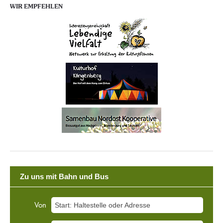
WIR EMPFEHLEN