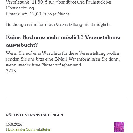
Verpflegung: 11,50 € für Abendbrot und Frühstück bei
Übernachtung
Unterkunft: 12,00 Euro je Nacht.
Buchungen sind für diese Veranstaltung nicht möglich.
Keine Buchung mehr möglich? Veranstaltung
ausgebucht?
Wenn Sie auf eine Warteliste für diese Veranstaltung wollen,
senden Sie uns bitte eine E-Mail. Wir informieren Sie dann,
wenn wieder freie Plätze verfügbar sind.
3/15
NÄCHSTE VERANSTALTUNGEN
15.8.2026
Heilkraft der Sommerkräuter