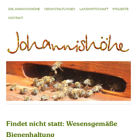
DIE JOHANNISHÖHE
VERANSTALTUNGEN
LANDWIRTSCHAFT
PROJEKTE
KONTAKT
Findet nicht statt: Wesensgemäße
Bienenhaltung