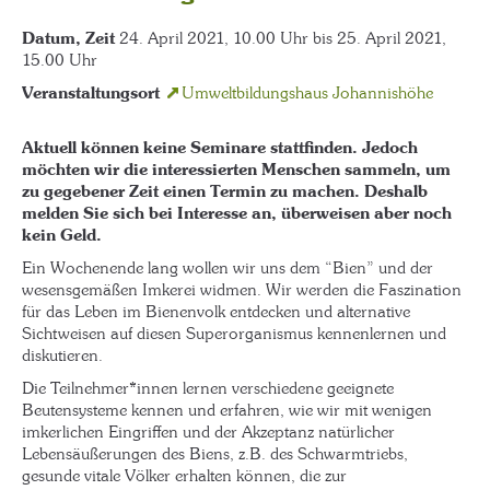
Datum, Zeit
24. April 2021, 10.00 Uhr bis 25. April 2021,
15.00 Uhr
Veranstaltungsort
Umweltbildungshaus Johannishöhe
Aktuell können keine Seminare stattfinden. Jedoch
möchten wir die interessierten Menschen sammeln, um
zu gegebener Zeit einen Termin zu machen. Deshalb
melden Sie sich bei Interesse an, überweisen aber noch
kein Geld.
Ein Wochenende lang wollen wir uns dem “Bien” und der
wesensgemäßen Imkerei widmen. Wir werden die Faszination
für das Leben im Bienenvolk entdecken und alternative
Sichtweisen auf diesen Superorganismus kennenlernen und
diskutieren.
Die Teilnehmer*innen lernen verschiedene geeignete
Beutensysteme kennen und erfahren, wie wir mit wenigen
imkerlichen Eingriffen und der Akzeptanz natürlicher
Lebensäußerungen des Biens, z.B. des Schwarmtriebs,
gesunde vitale Völker erhalten können, die zur