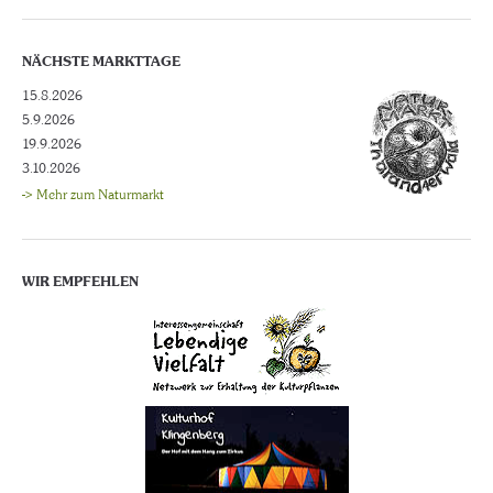
NÄCHSTE MARKTTAGE
15.8.2026
5.9.2026
19.9.2026
3.10.2026
-> Mehr zum Naturmarkt
WIR EMPFEHLEN