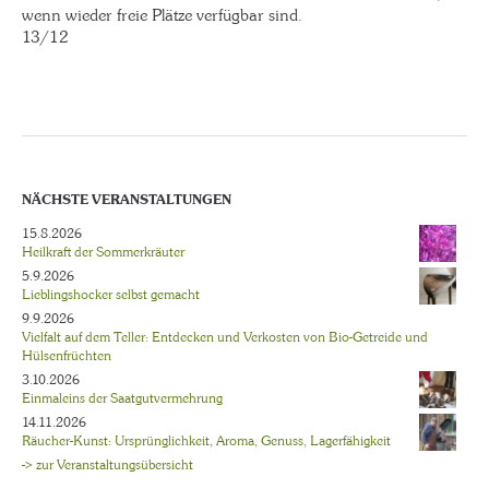
wenn wieder freie Plätze verfügbar sind.
13/12
NÄCHSTE VERANSTALTUNGEN
15.8.2026
Heilkraft der Sommerkräuter
5.9.2026
Lieblingshocker selbst gemacht
9.9.2026
Vielfalt auf dem Teller: Entdecken und Verkosten von Bio-Getreide und
Hülsenfrüchten
3.10.2026
Einmaleins der Saatgutvermehrung
14.11.2026
Räucher-Kunst: Ursprünglichkeit, Aroma, Genuss, Lagerfähigkeit
-> zur Veranstaltungsübersicht