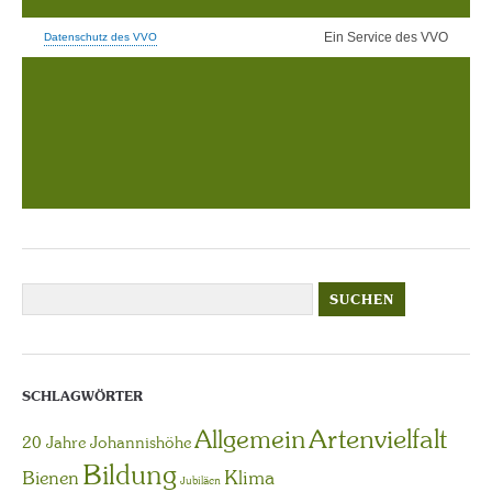
SCHLAGWÖRTER
Artenvielfalt
Allgemein
20 Jahre Johannishöhe
Bildung
Bienen
Klima
Jubiläen