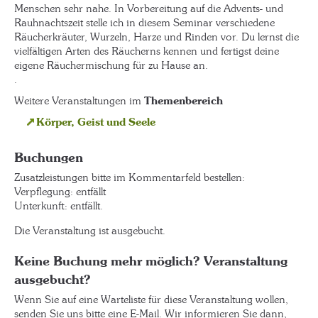
Menschen sehr nahe. In Vorbereitung auf die Advents- und
Rauhnachtszeit stelle ich in diesem Seminar verschiedene
Räucherkräuter, Wurzeln, Harze und Rinden vor. Du lernst die
vielfältigen Arten des Räucherns kennen und fertigst deine
eigene Räuchermischung für zu Hause an.
.
Weitere Veranstaltungen im
Themenbereich
Körper, Geist und Seele
Buchungen
Zusatzleistungen bitte im Kommentarfeld bestellen:
Verpflegung: entfällt
Unterkunft: entfällt.
Die Veranstaltung ist ausgebucht.
Keine Buchung mehr möglich? Veranstaltung
ausgebucht?
Wenn Sie auf eine Warteliste für diese Veranstaltung wollen,
senden Sie uns bitte eine E-Mail. Wir informieren Sie dann,