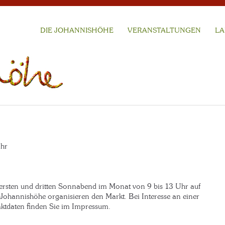
DIE JOHANNISHÖHE
VERANSTALTUNGEN
LA
Uhr
ersten und dritten Sonnabend im Monat von 9 bis 13 Uhr auf
 Johannishöhe organisieren den Markt. Bei Interesse an einer
aktdaten finden Sie im Impressum.