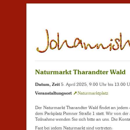
Naturmarkt Tharandter Wald
Datum, Zeit
5. April 2025, 9.00 Uhr bis 13.00 
Veranstaltungsort
Naturmarktplatz
Der Naturmarkt Tharandter Wald findet an jedem 
dem Parkplatz Pienner Straße 1 statt. Wir von der
Teilnahme wenden Sie sich bitte an uns. Die Kont
Fast bei jedem Naturmarkt sind vertreten: