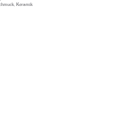
Schmuck, Keramik