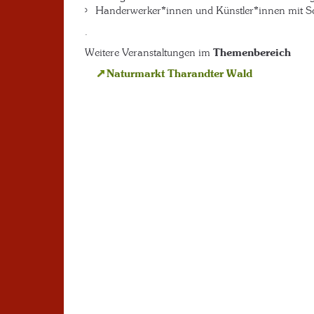
Handerwerker*innen und Künstler*innen mit 
.
Weitere Veranstaltungen im
Themenbereich
Naturmarkt Tharandter Wald