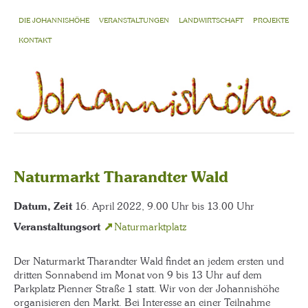
DIE JOHANNISHÖHE
VERANSTALTUNGEN
LANDWIRTSCHAFT
PROJEKTE
KONTAKT
Naturmarkt Tharandter Wald
Datum, Zeit
16. April 2022, 9.00 Uhr bis 13.00 Uhr
Veranstaltungsort
Naturmarktplatz
Der Naturmarkt Tharandter Wald findet an jedem ersten und
dritten Sonnabend im Monat von 9 bis 13 Uhr auf dem
Parkplatz Pienner Straße 1 statt. Wir von der Johannishöhe
organisieren den Markt. Bei Interesse an einer Teilnahme