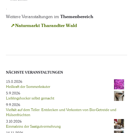
.
Weitere Veranstaltungen im
Themenbereich
Naturmarkt Tharandter Wald
NÄCHSTE VERANSTALTUNGEN
15.8.2026
Heilkraft der Sommerkräuter
5.9.2026
Lieblingshocker selbst gemacht
9.9.2026
Vielfalt auf dem Teller: Entdecken und Verkosten von Bio-Getreide und
Hülsenfrüchten
3.10.2026
Einmaleins der Saatgutvermehrung