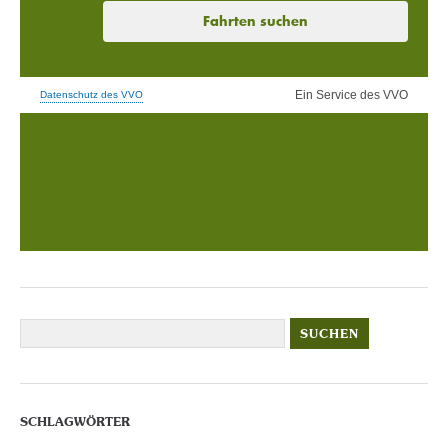
SCHLAGWÖRTER