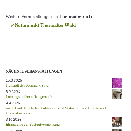
.
Weitere Veranstaltungen im
Themenbereich
Naturmarkt Tharandter Wald
NÄCHSTE VERANSTALTUNGEN
15.8.2026
Heilkraft der Sommerkräuter
5.9.2026
Lieblingshocker selbst gemacht
9.9.2026
Vielfalt auf dem Teller: Entdecken und Verkosten von Bio-Getreide und
Hülsenfrüchten
3.10.2026
Einmaleins der Saatgutvermehrung