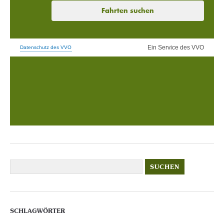
SCHLAGWÖRTER