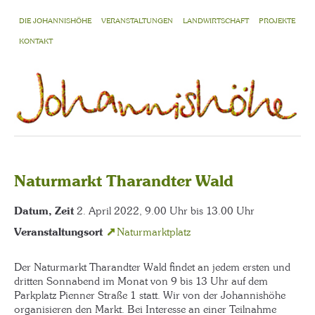
DIE JOHANNISHÖHE
VERANSTALTUNGEN
LANDWIRTSCHAFT
PROJEKTE
KONTAKT
Naturmarkt Tharandter Wald
Datum, Zeit
2. April 2022, 9.00 Uhr bis 13.00 Uhr
Veranstaltungsort
Naturmarktplatz
Der Naturmarkt Tharandter Wald findet an jedem ersten und
dritten Sonnabend im Monat von 9 bis 13 Uhr auf dem
Parkplatz Pienner Straße 1 statt. Wir von der Johannishöhe
organisieren den Markt. Bei Interesse an einer Teilnahme