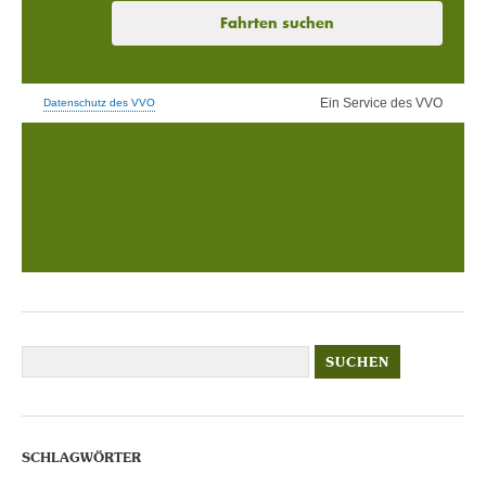
SCHLAGWÖRTER