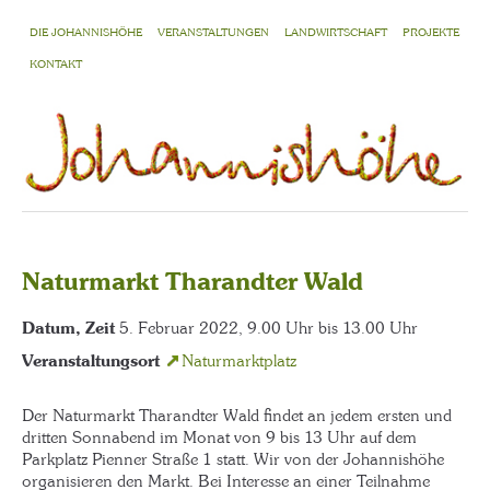
DIE JOHANNISHÖHE
VERANSTALTUNGEN
LANDWIRTSCHAFT
PROJEKTE
KONTAKT
Naturmarkt Tharandter Wald
Datum, Zeit
5. Februar 2022, 9.00 Uhr bis 13.00 Uhr
Veranstaltungsort
Naturmarktplatz
Der Naturmarkt Tharandter Wald findet an jedem ersten und
dritten Sonnabend im Monat von 9 bis 13 Uhr auf dem
Parkplatz Pienner Straße 1 statt. Wir von der Johannishöhe
organisieren den Markt. Bei Interesse an einer Teilnahme