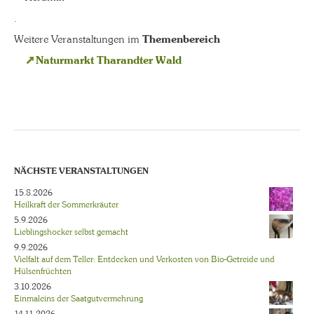
.
Weitere Veranstaltungen im
Themenbereich
Naturmarkt Tharandter Wald
NÄCHSTE VERANSTALTUNGEN
15.8.2026
Heilkraft der Sommerkräuter
5.9.2026
Lieblingshocker selbst gemacht
9.9.2026
Vielfalt auf dem Teller: Entdecken und Verkosten von Bio-Getreide und
Hülsenfrüchten
3.10.2026
Einmaleins der Saatgutvermehrung