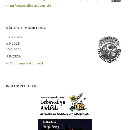
-> zur Veranstaltungsübersicht
NÄCHSTE MARKTTAGE
15.8.2026
5.9.2026
19.9.2026
3.10.2026
-> Mehr zum Naturmarkt
WIR EMPFEHLEN