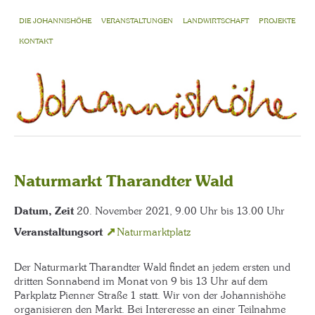
DIE JOHANNISHÖHE
VERANSTALTUNGEN
LANDWIRTSCHAFT
PROJEKTE
KONTAKT
Naturmarkt Tharandter Wald
Datum, Zeit
20. November 2021, 9.00 Uhr bis 13.00 Uhr
Veranstaltungsort
Naturmarktplatz
Der Naturmarkt Tharandter Wald findet an jedem ersten und
dritten Sonnabend im Monat von 9 bis 13 Uhr auf dem
Parkplatz Pienner Straße 1 statt. Wir von der Johannishöhe
organisieren den Markt. Bei Intereresse an einer Teilnahme