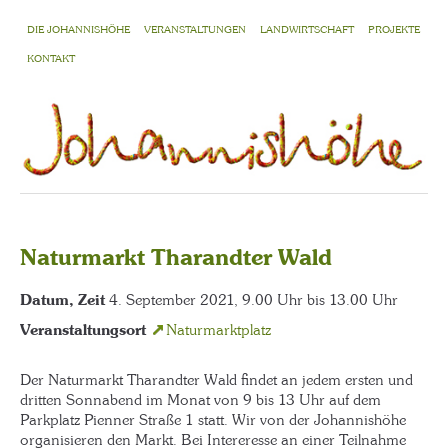
DIE JOHANNISHÖHE
VERANSTALTUNGEN
LANDWIRTSCHAFT
PROJEKTE
KONTAKT
Naturmarkt Tharandter Wald
Datum, Zeit
4. September 2021, 9.00 Uhr bis 13.00 Uhr
Veranstaltungsort
Naturmarktplatz
Der Naturmarkt Tharandter Wald findet an jedem ersten und
dritten Sonnabend im Monat von 9 bis 13 Uhr auf dem
Parkplatz Pienner Straße 1 statt. Wir von der Johannishöhe
organisieren den Markt. Bei Intereresse an einer Teilnahme