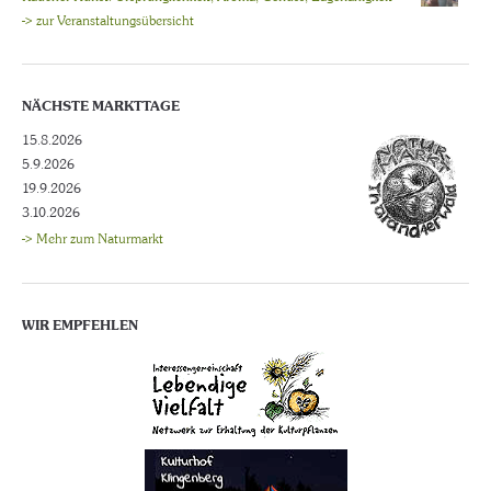
-> zur Veranstaltungsübersicht
NÄCHSTE MARKTTAGE
15.8.2026
5.9.2026
19.9.2026
3.10.2026
-> Mehr zum Naturmarkt
WIR EMPFEHLEN