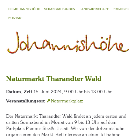
DIE JOHANNISHÖHE
VERANSTALTUNGEN
LANDWIRTSCHAFT
PROJEKTE
KONTAKT
Naturmarkt Tharandter Wald
Datum, Zeit
15. Juni 2024, 9.00 Uhr bis 13.00 Uhr
Veranstaltungsort
Naturmarktplatz
Der Naturmarkt Tharandter Wald findet an jedem ersten und
dritten Sonnabend im Monat von 9 bis 13 Uhr auf dem
Parkplatz Pienner Straße 1 statt. Wir von der Johannishöhe
organisieren den Markt. Bei Interesse an einer Teilnahme