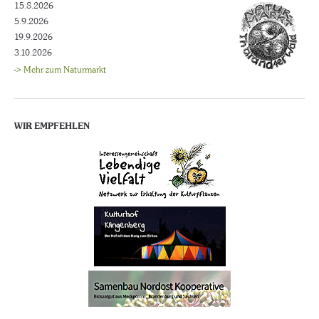
15.8.2026
5.9.2026
19.9.2026
3.10.2026
-> Mehr zum Naturmarkt
WIR EMPFEHLEN