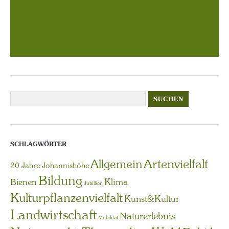
SCHLAGWÖRTER
Artenvielfalt
Allgemein
20 Jahre Johannishöhe
Bildung
Bienen
Klima
Jubiläen
Kulturpflanzenvielfalt
Kunst&Kultur
Landwirtschaft
Naturerlebnis
Mobilität