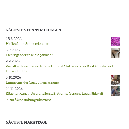
NÄCHSTE VERANSTALTUNGEN
15.8.2026
Heilkraft der Sommerkräuter
5.9.2026
Lieblingshocker selbst gemacht
9.9.2026
Vielfalt auf dem Teller: Entdecken und Verkosten von Bio-Getreide und
Hülsenfrüchten
3.10.2026
Einmaleins der Saatgutvermehrung
14.11.2026
Räucher-Kunst: Ursprünglichkeit, Aroma, Genuss, Lagerfähigkeit
-> zur Veranstaltungsübersicht
NÄCHSTE MARKTTAGE