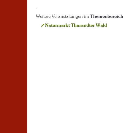
.
Weitere Veranstaltungen im
Themenbereich
Naturmarkt Tharandter Wald