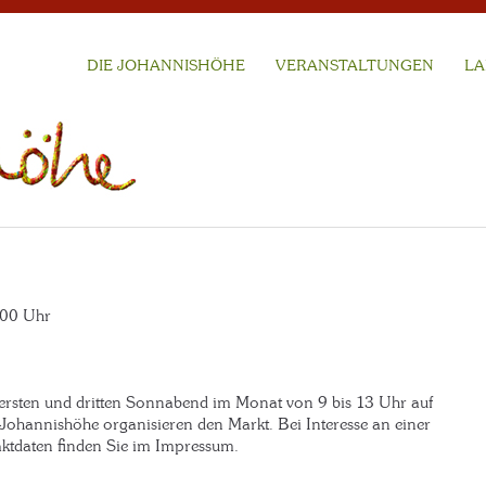
DIE JOHANNISHÖHE
VERANSTALTUNGEN
LA
.00 Uhr
ersten und dritten Sonnabend im Monat von 9 bis 13 Uhr auf
 Johannishöhe organisieren den Markt. Bei Interesse an einer
aktdaten finden Sie im Impressum.