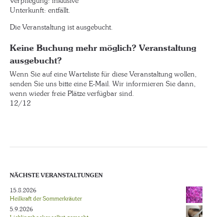
Verpflegung: inklusive
Unterkunft: entfällt.
Die Veranstaltung ist ausgebucht.
Keine Buchung mehr möglich? Veranstaltung
ausgebucht?
Wenn Sie auf eine Warteliste für diese Veranstaltung wollen,
senden Sie uns bitte eine E-Mail. Wir informieren Sie dann,
wenn wieder freie Plätze verfügbar sind.
12/12
NÄCHSTE VERANSTALTUNGEN
15.8.2026
Heilkraft der Sommerkräuter
5.9.2026