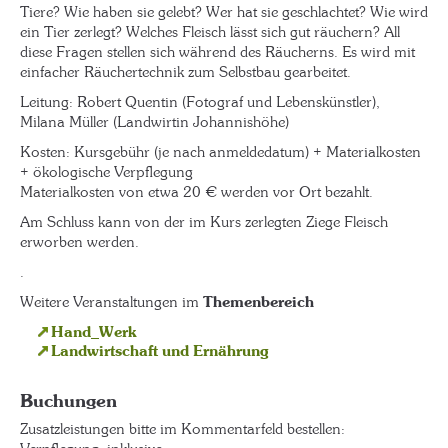
Tiere? Wie haben sie gelebt? Wer hat sie geschlachtet? Wie wird
ein Tier zerlegt? Welches Fleisch lässt sich gut räuchern? All
diese Fragen stellen sich während des Räucherns. Es wird mit
einfacher Räuchertechnik zum Selbstbau gearbeitet.
Leitung: Robert Quentin (Fotograf und Lebenskünstler),
Milana Müller (Landwirtin Johannishöhe)
Kosten: Kursgebühr (je nach anmeldedatum) + Materialkosten
+ ökologische Verpflegung
Materialkosten von etwa 20 € werden vor Ort bezahlt.
Am Schluss kann von der im Kurs zerlegten Ziege Fleisch
erworben werden.
.
Weitere Veranstaltungen im
Themenbereich
Hand_Werk
Landwirtschaft und Ernährung
Buchungen
Zusatzleistungen bitte im Kommentarfeld bestellen: