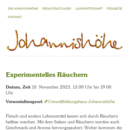
DIE JOHANNISHÖHE
VERANSTALTUNGEN
LANDWIRTSCHAFT
PROJEKTE
KONTAKT
Experimentelles Räuchern
Datum, Zeit
18. November 2023, 13.00 Uhr bis 19.00
Uhr
Veranstaltungsort
Umweltbildungshaus Johannishöhe
Fleisch und andere Lebensmittel lassen sich durch Räuchern
haltbar machen. Mit dem Salzen und Räuchern werden auch
Geschmack und Aroma hervorgezaubert. Woher kommen die