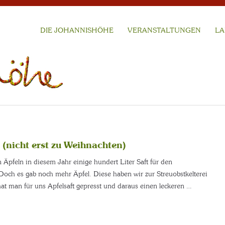
DIE JOHANNISHÖHE
VERANSTALTUNGEN
LA
 (nicht erst zu Weihnachten)
Äpfeln in diesem Jahr einige hundert Liter Saft für den
Doch es gab noch mehr Äpfel. Diese haben wir zur Streuobstkelterei
at man für uns Apfelsaft gepresst und daraus einen leckeren …